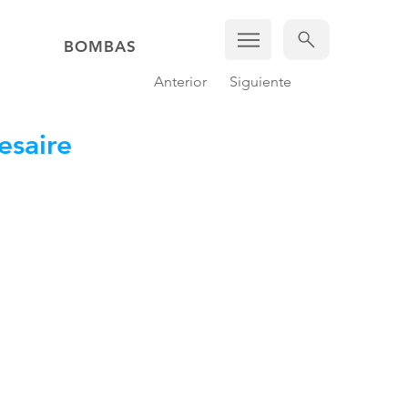
BOMBAS
Anterior
Siguiente
esaire