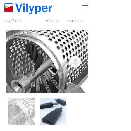
< Catálogo
Anterior
Siguiente